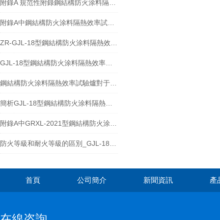
附錄A 規范性附錄鋼結構防火涂料隔熱效率試驗爐標準闡述
附錄A中鋼結構防火涂料隔熱效率試驗爐2019新要求
ZR-GJL-18型鋼結構防火涂料隔熱效率試驗爐的符合標準
GJL-18型鋼結構防火涂料隔熱效率試驗爐現場演示
鋼結構防火涂料隔熱效率試驗爐對于試件制備的要求
簡析GJL-18型鋼結構防火涂料隔熱效率試驗爐的偏差要求
附錄A中GRXL-2021型鋼結構防火涂料隔熱效率試驗爐的基本要求
防火等級和耐火等級的區別_GJL-18型鋼結構防火涂料隔熱效率試驗爐
首頁
公司簡介
新聞資訊
產
在線咨詢