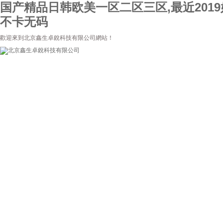
国产精品日韩欧美一区二区三区,最近2019
不卡无码
歡迎來到北京鑫生卓銳科技有限公司網站！
首頁
公司簡介
新聞資訊
產